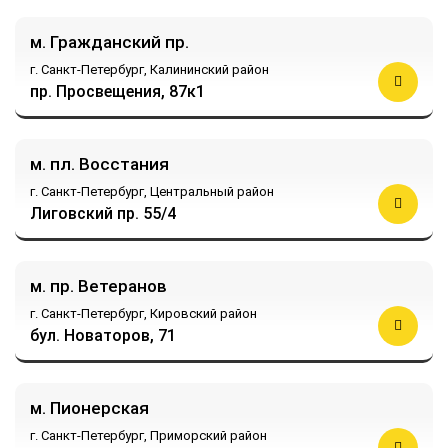
м. Гражданский пр.
г. Санкт-Петербург,
Калининский район
пр. Просвещения, 87к1
м. пл. Восстания
г. Санкт-Петербург,
Центральный район
Лиговский пр. 55/4
м. пр. Ветеранов
г. Санкт-Петербург,
Кировский район
бул. Новаторов, 71
м. Пионерская
г. Санкт-Петербург,
Приморский район