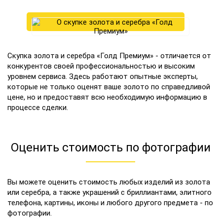
Скупка золота и серебра «Голд Премиум» - отличается от
конкурентов своей профессиональностью и высоким
уровнем сервиса. Здесь работают опытные эксперты,
которые не только оценят ваше золото по справедливой
цене, но и предоставят всю необходимую информацию в
процессе сделки.
Оценить стоимость по фотографии
Вы можете оценить стоимость любых изделий из золота
или серебра, а также украшений с бриллиантами, элитного
телефона, картины, иконы и любого другого предмета - по
фотографии.