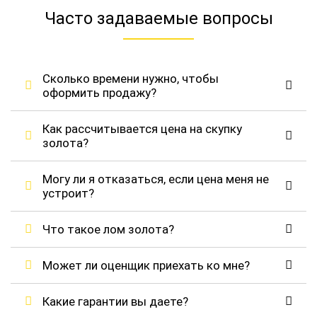
Часто задаваемые вопросы
Сколько времени нужно, чтобы
оформить продажу?
Как рассчитывается цена на скупку
золота?
Могу ли я отказаться, если цена меня не
устроит?
Что такое лом золота?
Может ли оценщик приехать ко мне?
Какие гарантии вы даете?