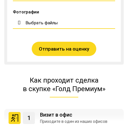
Фотографии
Выбрать файлы
Отправить на оценку
Как проходит сделка
в скупке «Голд Премиум»
Визит в офис
Приходите в один из
наших офисов