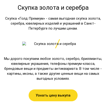
Скупка золота и серебра
Скупка «Голд Премиум» - самая выгодная скупка золота,
серебра, ювелирных изделий и украшений в Санкт-
Петербурге по лучшим ценам.
Мы дорого покупаем любое золото, серебро, бриллианты,
ювелирные украшения, телефоны премиум-класса,
брендовые вещи и предметы антиквариата. В том числе -
картины, иконы, а также другие ценные вещи на самых
выгодных условиях.
Узнать цену выкупа