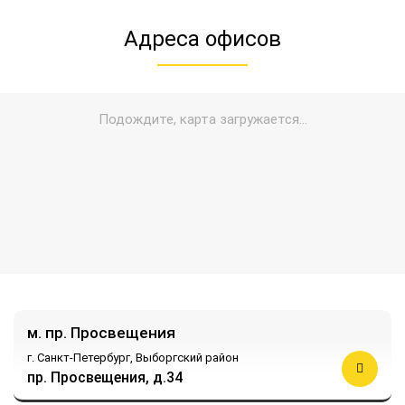
Адреса офисов
м. пр. Просвещения
г. Санкт-Петербург,
Выборгский район
пр. Просвещения, д.34