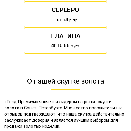
СЕРЕБРО
165.54
р./гр.
ПЛАТИНА
4610.66
р./гр.
О нашей скупке золота
«Голд Премиум» является лидером на рынке скупки
золота в Санкт-Петербурге. Множество положительных
отзывов подтверждают, что наша скупка действительно
заслуживает доверия и является лучшим выбором для
продажи золотых изделий.