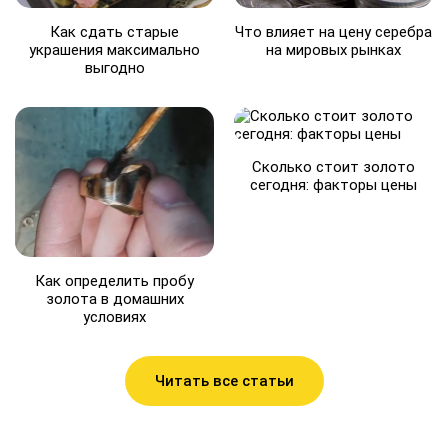
Как сдать старые
Что влияет на цену серебра
украшения максимально
на мировых рынках
выгодно
Сколько стоит золото
сегодня: факторы цены
Как определить пробу
золота в домашних
условиях
Читать все статьи