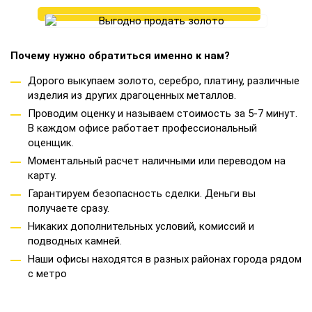
Почему нужно обратиться именно к нам?
Дорого выкупаем золото, серебро, платину, различные
изделия из других драгоценных металлов.
Проводим оценку и называем стоимость за 5-7 минут.
В каждом офисе работает профессиональный
оценщик.
Моментальный расчет наличными или переводом на
карту.
Гарантируем безопасность сделки. Деньги вы
получаете сразу.
Никаких дополнительных условий, комиссий и
подводных камней.
Наши офисы находятся в разных районах города рядом
с метро