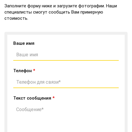
Заполните форму ниже и загрузите фотографии. Наши
специалисты смогут сообщить Вам примерную
стоимость.
Ваше имя
Телефон
*
Текст сообщения
*