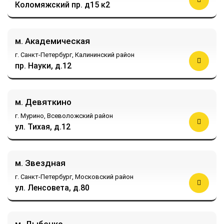
Коломяжский пр. д15 к2
м. Академическая
г. Санкт-Петербург,
Калининский район
пр. Науки, д.12
м. Девяткино
г. Мурино,
Всеволожский район
ул. Тихая, д.12
м. Звездная
г. Санкт-Петербург,
Московский район
ул. Ленсовета, д.80
м. Дыбенко