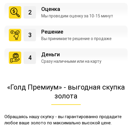
Оценка
Мы проводим оценку
за 10-15 минут
Решение
Вы принимаете
решение о продаже
Деньги
Сразу наличными
или на карту
«Голд Премиум» - выгодная скупка
золота
Обращаясь нашу скупку - вы гарантированно продадите
любое ваше золото по максимально высокой цене.