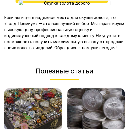
Если вы ищете надежное место для скупки золота, то
«Голд Премиум» — это ваш лучший выбор. Мы гарантируем
высокую цену, профессиональную оценку и
индивидуальный подход к каждому клиенту. Не упустите
возможность получить максимальную выгоду от продажи
своих золотых изделий. Обращаясь к нам уже сегодня!
Полезные статьи