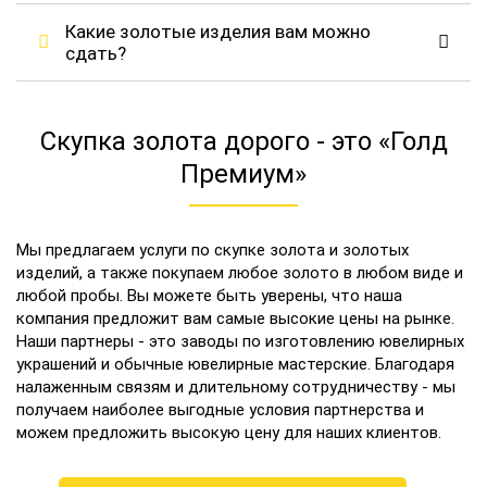
Какие золотые изделия вам можно
сдать?
Скупка золота дорого - это «Голд
Премиум»
Мы предлагаем услуги по скупке золота и золотых
изделий, а также покупаем любое золото в любом виде и
любой пробы. Вы можете быть уверены, что наша
компания предложит вам самые высокие цены на рынке.
Наши партнеры - это заводы по изготовлению ювелирных
украшений и обычные ювелирные мастерские. Благодаря
налаженным связям и длительному сотрудничеству - мы
получаем наиболее выгодные условия партнерства и
можем предложить высокую цену для наших клиентов.