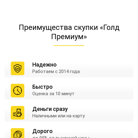
Преимущества скупки «Голд
Премиум»
Надежно
Работаем
с 2014 года
Быстро
Оценка
за 10 минут
Деньги сразу
Наличными
или на карту
Дорого