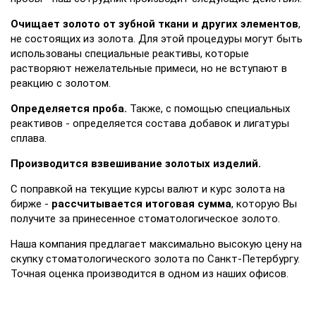
Очищает золото от зубной ткани и других элементов
,
не состоящих из золота. Для этой процедуры могут быть
использованы специальные реактивы, которые
растворяют нежелательные примеси, но не вступают в
реакцию с золотом.
Определяется проба.
Также, с помощью специальных
реактивов - определяется состава добавок и лигатуры
сплава.
Производится взвешивание золотых изделий.
С поправкой на текущие курсы валют и курс золота на
бирже -
рассчитывается итоговая сумма
, которую Вы
получите за принесенное стоматологическое золото.
Наша компания предлагает максимально высокую цену на
скупку стоматологического золота по Санкт-Петербургу.
Точная оценка производится в одном из наших офисов.