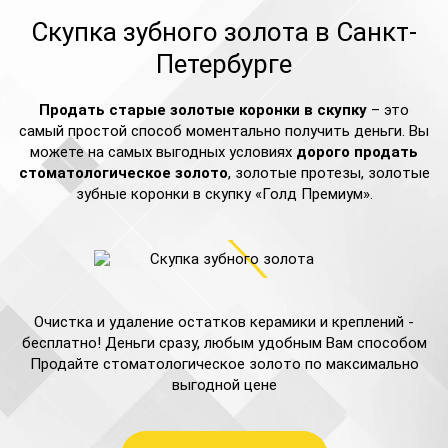
Скупка зубного золота в Санкт-
Петербурге
Продать старые золотые коронки в скупку
– это
самый простой способ моментально получить деньги. Вы
можете на самых выгодных условиях
дорого продать
стоматологическое золото
, золотые протезы, золотые
зубные коронки в скупку «Голд Премиум».
Очистка и удаление остатков керамики и креплений -
бесплатно! Деньги сразу, любым удобным Вам способом
Продайте стоматологическое золото по максимально
выгодной цене