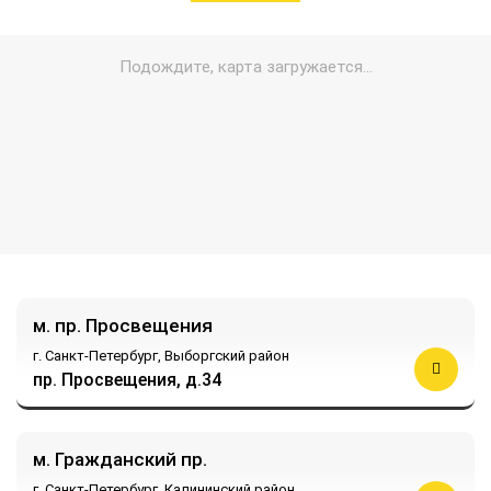
м. пр. Просвещения
г. Санкт-Петербург,
Выборгский район
пр. Просвещения, д.34
м. Гражданский пр.
г. Санкт-Петербург,
Калининский район