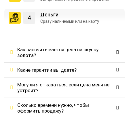
Деньги
Сразу наличными
или на карту
Как рассчитывается цена на скупку
золота?
Какие гарантии вы даете?
Могу ли я отказаться, если цена меня не
устроит?
Сколько времени нужно, чтобы
оформить продажу?