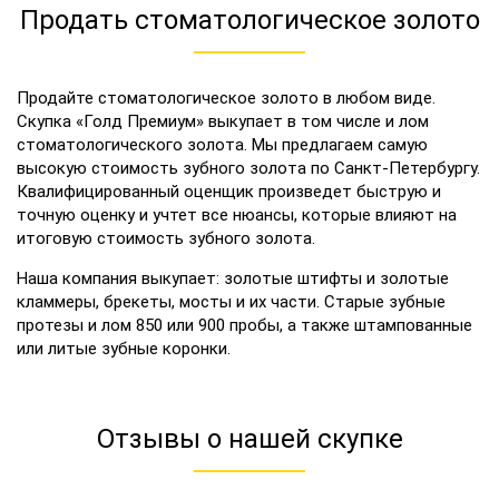
Продать стоматологическое золото
Продайте стоматологическое золото в любом виде.
Скупка «Голд Премиум» выкупает в том числе и лом
стоматологического золота. Мы предлагаем самую
высокую стоимость зубного золота по Санкт-Петербургу.
Квалифицированный оценщик произведет быструю и
точную оценку и учтет все нюансы, которые влияют на
итоговую стоимость зубного золота.
Наша компания выкупает: золотые штифты и золотые
кламмеры, брекеты, мосты и их части. Старые зубные
протезы и лом 850 или 900 пробы, а также штампованные
или литые зубные коронки.
Отзывы о нашей скупке