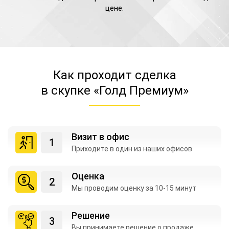
цене.
Как проходит сделка
в скупке «Голд Премиум»
Визит в офис
Приходите в один из
наших офисов
Оценка
Мы проводим оценку
за 10-15 минут
Решение
Вы принимаете
решение о продаже