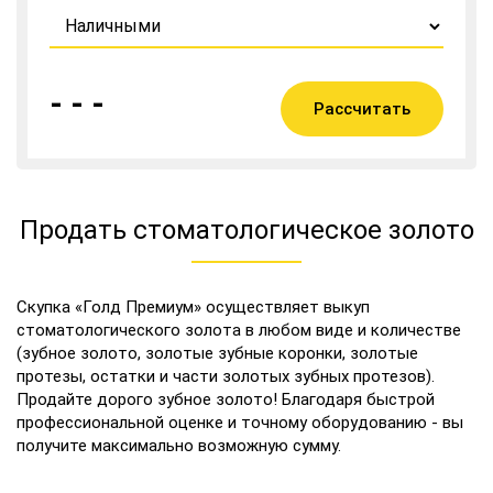
- - -
Рассчитать
Продать стоматологическое золото
Скупка «Голд Премиум» осуществляет выкуп
стоматологического золота в любом виде и количестве
(зубное золото, золотые зубные коронки, золотые
протезы, остатки и части золотых зубных протезов).
Продайте дорого зубное золото! Благодаря быстрой
профессиональной оценке и точному оборудованию - вы
получите максимально возможную сумму.