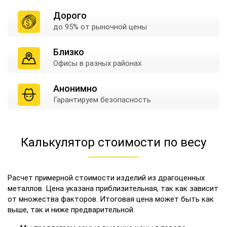
Дорого
до 95% от
рыночной цены
Близко
Офисы в
разных районах
Анонимно
Гарантируем
безопасность
Калькулятор стоимости по весу
Расчет примерной стоимости изделий из драгоценных
металлов. Цена указана приблизительная, так как зависит
от множества факторов. Итоговая цена может быть как
выше, так и ниже предварительной.