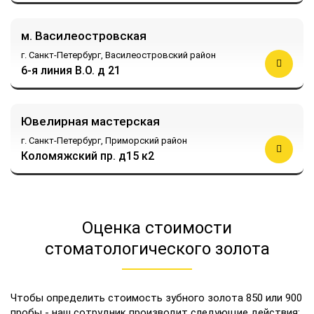
м. Василеостровская
г. Санкт-Петербург,
Василеостровский район
6-я линия В.О. д 21
Ювелирная мастерская
г. Санкт-Петербург,
Приморский район
Коломяжский пр. д15 к2
Оценка стоимости
стоматологического золота
Чтобы определить стоимость зубного золота 850 или 900
пробы - наш сотрудник производит следующие действия: