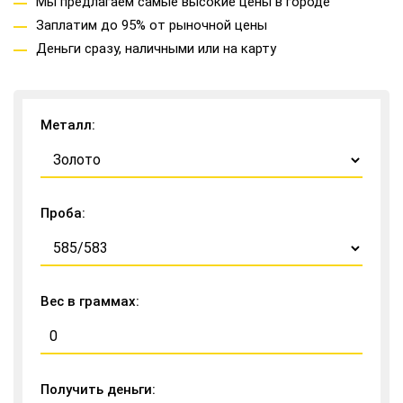
Мы предлагаем самые высокие цены в городе
Заплатим до 95% от рыночной цены
Деньги сразу, наличными или на карту
Металл:
Проба:
Вес в граммах:
Получить деньги: