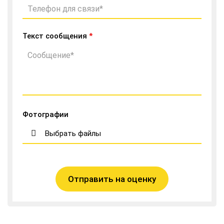
Текст сообщения
*
Фотографии
Выбрать файлы
Отправить на оценку