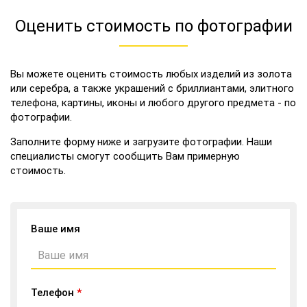
Оценить стоимость по фотографии
Вы можете оценить стоимость любых изделий из золота
или серебра, а также украшений с бриллиантами, элитного
телефона, картины, иконы и любого другого предмета - по
фотографии.
Заполните форму ниже и загрузите фотографии. Наши
специалисты смогут сообщить Вам примерную
стоимость.
Ваше имя
Телефон
*