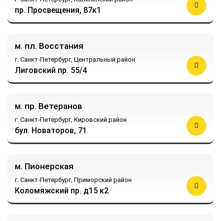
пр. Просвещения, 87к1
м. пл. Восстания
г. Санкт-Петербург,
Центральный район
Лиговский пр. 55/4
м. пр. Ветеранов
г. Санкт-Петербург,
Кировский район
бул. Новаторов, 71
м. Пионерская
г. Санкт-Петербург,
Приморский район
Коломяжский пр. д15 к2