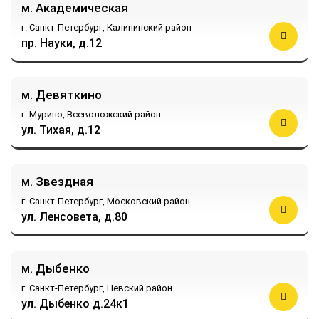
м. Академическая
г. Санкт-Петербург,
Калининский район
пр. Науки, д.12
м. Девяткино
г. Мурино,
Всеволожский район
ул. Тихая, д.12
м. Звездная
г. Санкт-Петербург,
Московский район
ул. Ленсовета, д.80
м. Дыбенко
г. Санкт-Петербург,
Невский район
ул. Дыбенко д.24к1