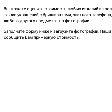
Вы можете оценить стоимость любых изделий из золо
также украшений с бриллиантами, элитного телефона,
любого другого предмета - по фотографии.
Заполните форму ниже и загрузите фотографии. Наши
сообщить Вам примерную стоимость.