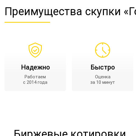
Преимущества
скупки «
Надежно
Быстро
Работаем
Оценка
с 2014 года
за 10 минут
Биржевые котировки