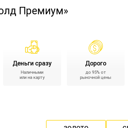
Голд Премиум»
Деньги сразу
Дорого
Наличными
до 95% от
или на карту
рыночной цены