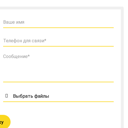
Выбрать файлы
ку