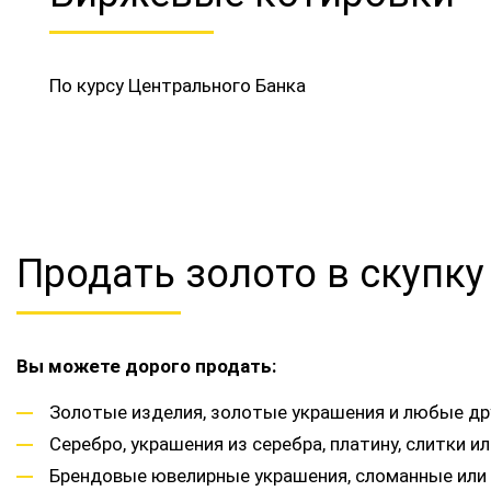
По курсу Центрального Банка
Продать золото в скупк
Вы можете дорого продать:
Золотые изделия, золотые украшения и любые др
Серебро, украшения из серебра, платину, слитки
Брендовые ювелирные украшения, сломанные или