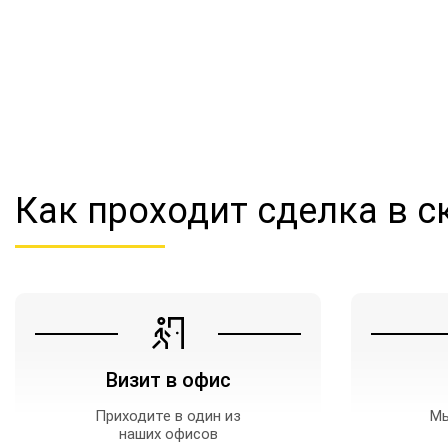
Как проходит сделка
в с
Визит в офис
Приходите в один из
Мы
наших офисов