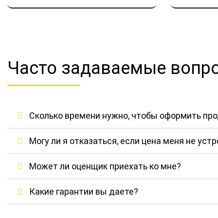
Часто задаваемые вопр
Сколько времени нужно, чтобы оформить пр
Могу ли я отказаться, если цена меня не уст
Может ли оценщик приехать ко мне?
Какие гарантии вы даете?