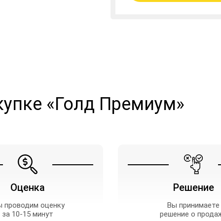
купке «Голд Премиум»
Оценка
Решение
 проводим оценку
Вы принимаете
за 10-15 минут
решение о прода