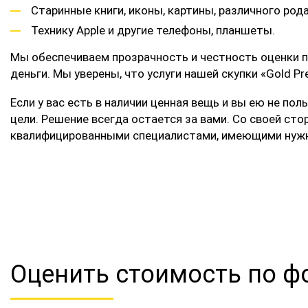
Старинные книги, иконы, картины, различного род
Технику Apple и другие телефоны, планшеты.
Мы обеспечиваем прозрачность и честность оценки п
деньги. Мы уверены, что услуги нашей скупки «Gold
Если у вас есть в наличии ценная вещь и вы ею не по
цели. Решение всегда остается за вами. Со своей ст
квалифицированными специалистами, имеющими нужн
Оценить стоимость по ф