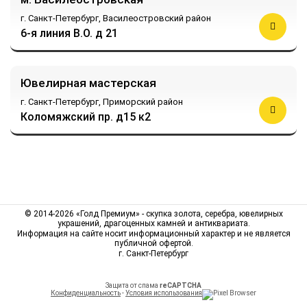
г. Санкт-Петербург,
Василеостровский район
6-я линия В.О. д 21
Ювелирная мастерская
г. Санкт-Петербург,
Приморский район
Коломяжский пр. д15 к2
© 2014-2026 «Голд Премиум» - скупка золота, серебра, ювелирных
украшений, драгоценных камней и антиквариата.
Информация на сайте носит информационный характер и не является
публичной офертой.
г. Санкт-Петербург
Защита от спама
reCAPTCHA
Конфиденциальность
-
Условия использования