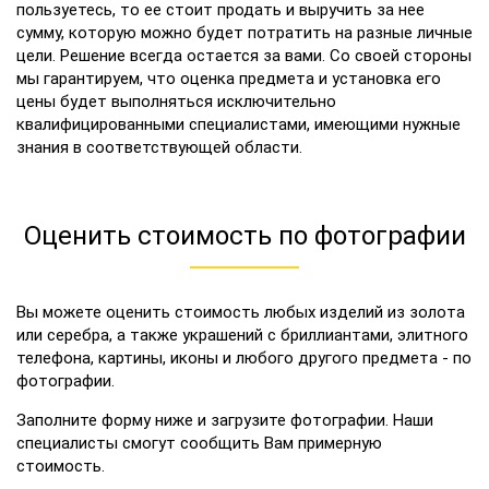
пользуетесь, то ее стоит продать и выручить за нее
сумму, которую можно будет потратить на разные личные
цели. Решение всегда остается за вами. Со своей стороны
мы гарантируем, что оценка предмета и установка его
цены будет выполняться исключительно
квалифицированными специалистами, имеющими нужные
знания в соответствующей области.
Оценить стоимость по фотографии
Вы можете оценить стоимость любых изделий из золота
или серебра, а также украшений с бриллиантами, элитного
телефона, картины, иконы и любого другого предмета - по
фотографии.
Заполните форму ниже и загрузите фотографии. Наши
специалисты смогут сообщить Вам примерную
стоимость.