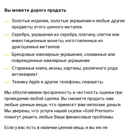
Вы можете дорого продать:
Золотые изделия, золотые украшения и любые другие
предметы этого ценного металла.
Серебро, украшения из серебра, платину, слитки или
инвестиционные монеты, изготовленные из
драгоценных металлов
Брендовые ювелирные украшения, сломанные или
поврежденные ювелирные украшения.
Старинные книги, иконы, картины, различного рода
антиквариат.
Технику Apple и другие телефоны, планшеты.
Мы обеспечиваем прозрачность и честность оценки при
проведении любой сделки. Вы сможете продать нам
любые ценные вещи, что принесет вам неплохие деньги.
Мы уверены, что услуги нашей скупки «Gold Premium»
помогут решить любые Ваши финансовые проблемы.
Если у вас есть в наличии ценная вещь и вы ею не