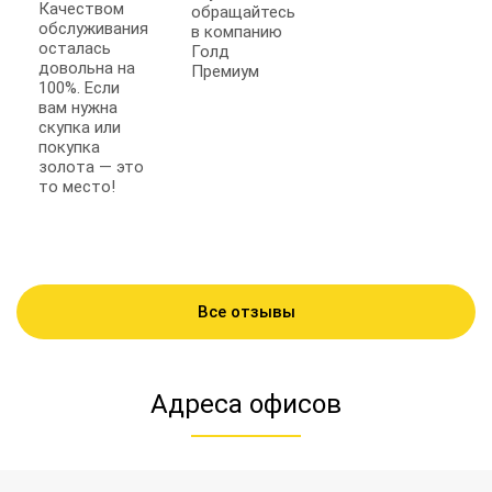
Качеством
обращайтесь
обслуживания
в компанию
осталась
Голд
довольна на
Премиум
100%. Если
вам нужна
скупка или
покупка
золота — это
то место!
Все отзывы
Адреса офисов