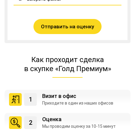
Отправить на оценку
Как проходит сделка
в скупке «Голд Премиум»
Визит в офис
Приходите в один из
наших офисов
Оценка
Мы проводим оценку
за 10-15 минут