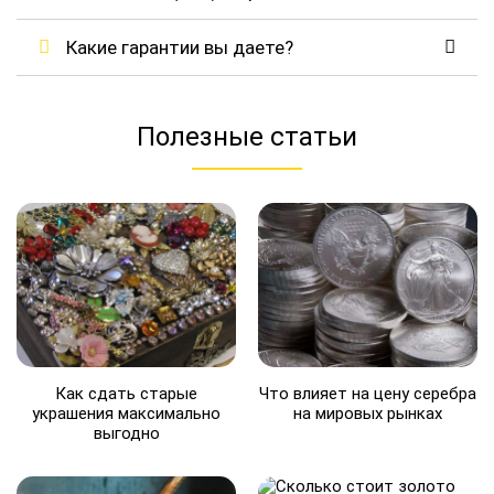
Какие гарантии вы даете?
Полезные статьи
Как сдать старые
Что влияет на цену серебра
украшения максимально
на мировых рынках
выгодно