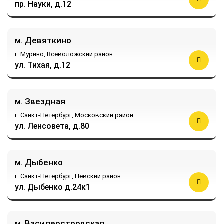
пр. Науки, д.12
м. Девяткино
г. Мурино,
Всеволожский район
ул. Тихая, д.12
м. Звездная
г. Санкт-Петербург,
Московский район
ул. Ленсовета, д.80
м. Дыбенко
г. Санкт-Петербург,
Невский район
ул. Дыбенко д.24к1
м. Василеостровская