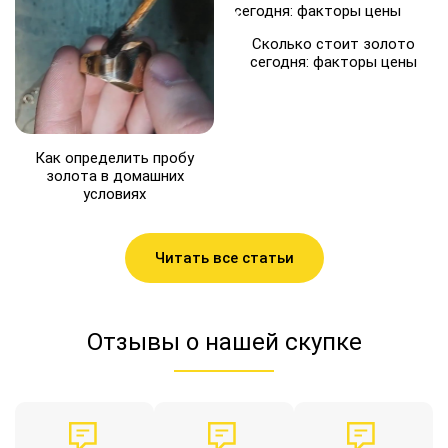
Сколько стоит золото
сегодня: факторы цены
Как определить пробу
золота в домашних
условиях
Читать все статьи
Отзывы о нашей скупке