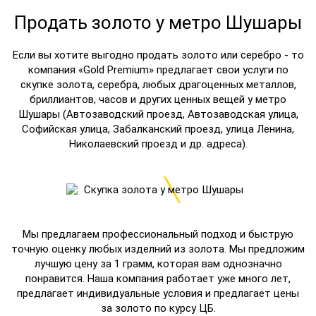
Продать золото у метро Шушары
Если вы хотите выгодно продать золото или серебро - то
компания «Gold Premium» предлагает свои услуги по
скупке золота, серебра, любых драгоценных металлов,
бриллиантов, часов и других ценных вещей у метро
Шушары (Автозаводский проезд, Автозаводская улица,
Софийская улица, Забалканский проезд, улица Ленина,
Николаевский проезд и др. адреса).
Мы предлагаем профессиональный подход и быструю
точную оценку любых изделний из золота. Мы предложим
лучшую цену за 1 грамм, которая вам однозначно
понравится. Наша компания работает уже много лет,
предлагает индивидуальные условия и предлагает цены
за золото по курсу ЦБ.