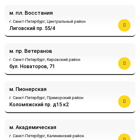
м. пл. Восстания
г. Санкт-Петербург,
Центральный район
Лиговский пр. 55/4
м. пр. Ветеранов
г. Санкт-Петербург,
Кировский район
бул. Новаторов, 71
м. Пионерская
г. Санкт-Петербург,
Приморский район
Коломяжский пр. д15 к2
м. Академическая
г. Санкт-Петербург,
Калининский район