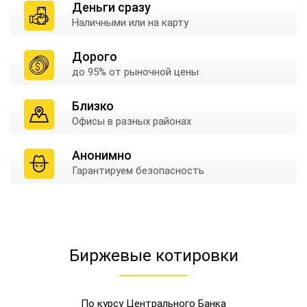
Деньги сразу
Наличными
или на карту
Дорого
до 95% от
рыночной цены
Близко
Офисы в
разных районах
Анонимно
Гарантируем
безопасность
Биржевые котировки
По курсу Центрального Банка