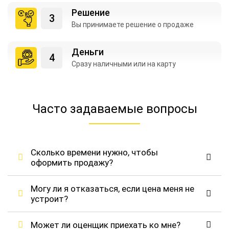
Решение
Вы принимаете
решение о продаже
Деньги
Сразу наличными
или на карту
Часто задаваемые вопросы
Сколько времени нужно, чтобы
оформить продажу?
Могу ли я отказаться, если цена меня не
устроит?
Может ли оценщик приехать ко мне?