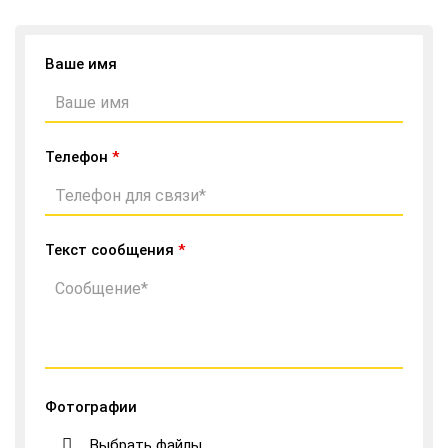
Ваше имя
Телефон
*
Текст сообщения
*
Фотографии
Выбрать файлы