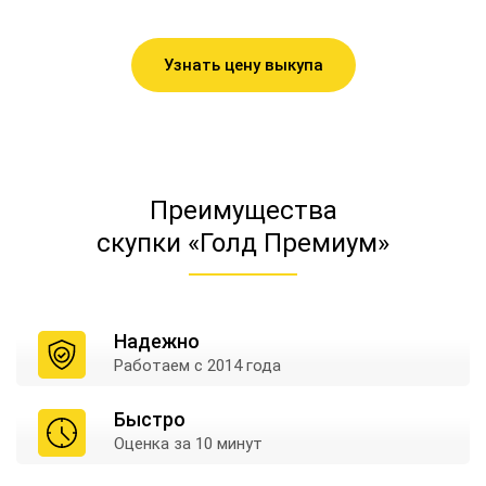
Узнать цену выкупа
Преимущества
скупки «Голд Премиум»
Надежно
Работаем
с 2014 года
Быстро
Оценка
за 10 минут