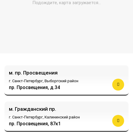
м. пр. Просвещения
г. Санкт-Петербург,
Выборгский район
пр. Просвещения, д.34
м. Гражданский пр.
г. Санкт-Петербург,
Калининский район
пр. Просвещения, 87к1