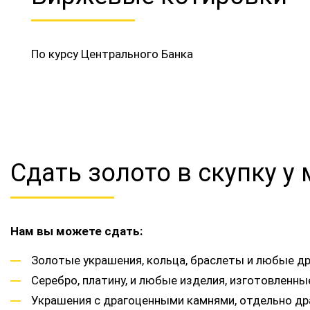
По курсу Центрального Банка
Сдать золото в скупку у
Нам вы можете сдать:
Золотые украшения, кольца, браслеты и любые др
Серебро, платину, и любые изделия, изготовленн
Украшения с драгоценными камнями, отдельно др