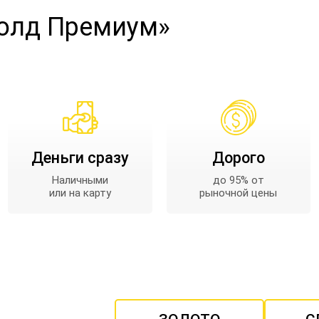
Голд Премиум»
Деньги сразу
Дорого
Наличными
до 95% от
или на карту
рыночной цены