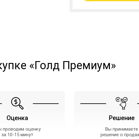
купке «Голд Премиум»
Оценка
Решение
 проводим оценку
Вы принимаете
за 10-15 минут
решение о прода