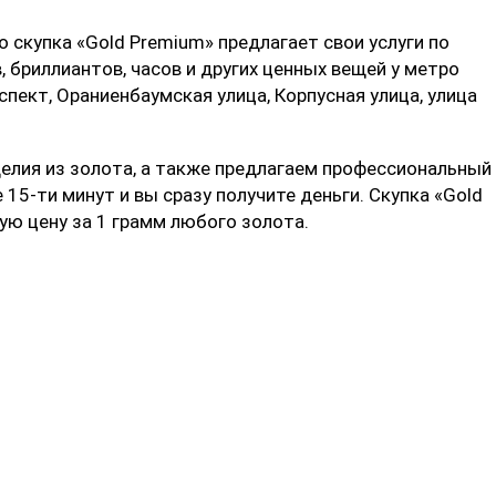
о скупка «Gold Premium» предлагает свои услуги по
 бриллиантов, часов и других ценных вещей у метро
пект, Ораниенбаумская улица, Корпусная улица, улица
лия из золота, а также предлагаем профессиональный
 15-ти минут и вы сразу получите деньги. Скупка «Gold
ую цену за 1 грамм любого золота.