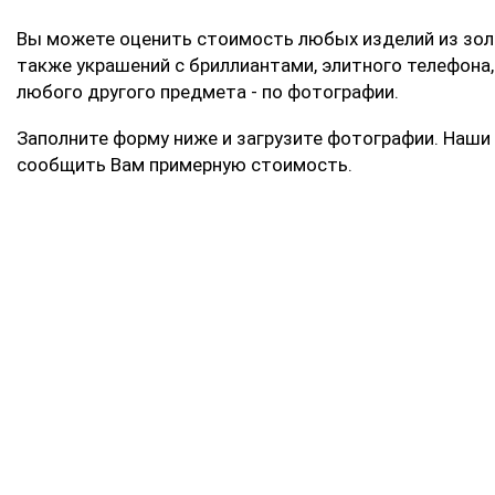
Вы можете оценить стоимость любых изделий из золо
также украшений с бриллиантами, элитного телефона,
любого другого предмета - по фотографии.
Заполните форму ниже и загрузите фотографии. Наши
сообщить Вам примерную стоимость.