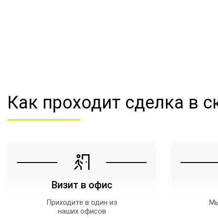
Как проходит сделка
в с
Визит в офис
Приходите в один из
Мы
наших офисов