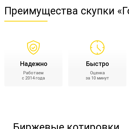
Преимущества
скупки «
Надежно
Быстро
Работаем
Оценка
с 2014 года
за 10 минут
Биржевые котировки