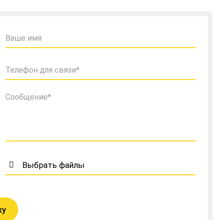
Выбрать файлы
ку