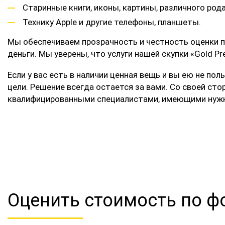
Старинные книги, иконы, картины, различного род
Технику Apple и другие телефоны, планшеты.
Мы обеспечиваем прозрачность и честность оценки п
деньги. Мы уверены, что услуги нашей скупки «Gold
Если у вас есть в наличии ценная вещь и вы ею не по
цели. Решение всегда остается за вами. Со своей ст
квалифицированными специалистами, имеющими нужн
Оценить стоимость по ф