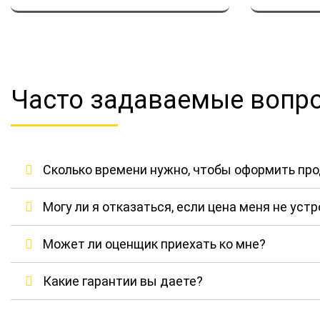
Часто задаваемые вопр
Сколько времени нужно, чтобы оформить пр
Могу ли я отказаться, если цена меня не уст
Может ли оценщик приехать ко мне?
Какие гарантии вы даете?