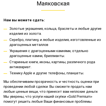
Маяковская
Нам вы можете сдать:
Золотые украшения, кольца, браслеты и любые другие
изделия из золота.
Серебро, платину, и любые изделия, изготовленные из
драгоценных металлов
Украшения с драгоценными камнями, отдельно
драгоценные камни, бриллианты.
Старинные книги, иконы, картины, различного рода
антиквариат.
Технику Apple и другие телефоны, планшеты.
Мы обеспечиваем прозрачность и честность оценки при
проведении любой сделки. Вы сможете продать нам
любые ценные вещи, что принесет вам неплохие деньги.
Мы уверены, что услуги нашей скупки «Gold Premium»
помогут решить любые Ваши финансовые проблемы.