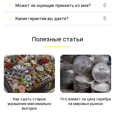
Может ли оценщик приехать ко мне?
Какие гарантии вы даете?
Полезные статьи
Как сдать старые
Что влияет на цену серебра
украшения максимально
на мировых рынках
выгодно