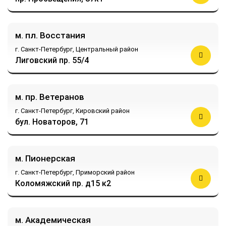
м. пл. Восстания
г. Санкт-Петербург,
Центральный район
Лиговский пр. 55/4
м. пр. Ветеранов
г. Санкт-Петербург,
Кировский район
бул. Новаторов, 71
м. Пионерская
г. Санкт-Петербург,
Приморский район
Коломяжский пр. д15 к2
м. Академическая