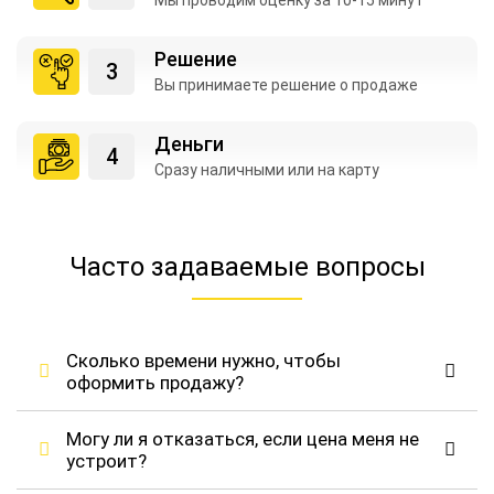
Мы проводим оценку
за 10-15 минут
Решение
Вы принимаете
решение о продаже
Деньги
Сразу наличными
или на карту
Часто задаваемые вопросы
Сколько времени нужно, чтобы
оформить продажу?
Могу ли я отказаться, если цена меня не
устроит?