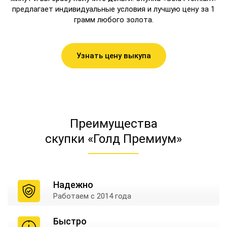
предлагает индивидуальные условия и лучшую цену за 1
грамм любого золота.
Узнать цену выкупа
Преимущества
скупки «Голд Премиум»
Надежно
Работаем
с 2014 года
Быстро