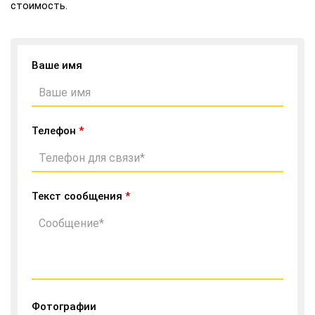
стоимость.
Ваше имя
Телефон
*
Текст сообщения
*
Фотографии