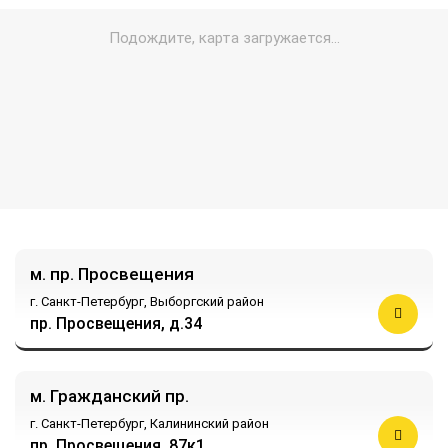
м. пр. Просвещения
г. Санкт-Петербург,
Выборгский район
пр. Просвещения, д.34
м. Гражданский пр.
г. Санкт-Петербург,
Калининский район
пр. Просвещения, 87к1