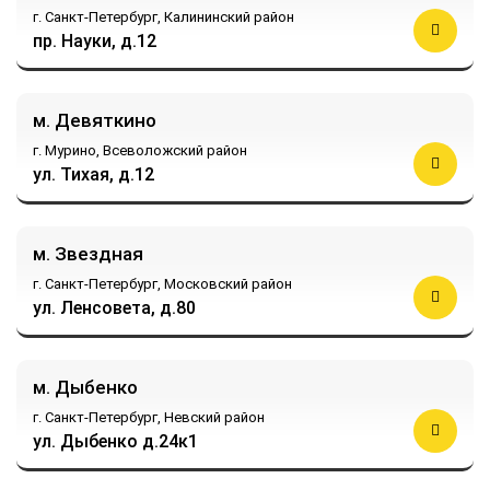
г. Санкт-Петербург,
Калининский район
пр. Науки, д.12
м. Девяткино
г. Мурино,
Всеволожский район
ул. Тихая, д.12
м. Звездная
г. Санкт-Петербург,
Московский район
ул. Ленсовета, д.80
м. Дыбенко
г. Санкт-Петербург,
Невский район
ул. Дыбенко д.24к1