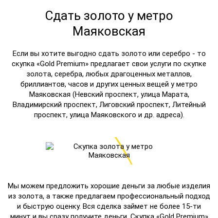
Сдать золото у метро
Маяковская
Если вы хотите выгодно сдать золото или серебро - то
скупка «Gold Premium» предлагает свои услуги по скупке
золота, серебра, любых драгоценных металлов,
бриллиантов, часов и других ценных вещей у метро
Маяковская (Невский проспект, улица Марата,
Владимирский проспект, Лиговский проспект, Литейный
проспект, улица Маяковского и др. адреса).
Мы можем предложить хорошие деньги за любые изделия
из золота, а также предлагаем профессиональный подход
и быструю оценку. Вся сделка займет не более 15-ти
минут и вы сразу получите деньги. Скупка «Gold Premium»