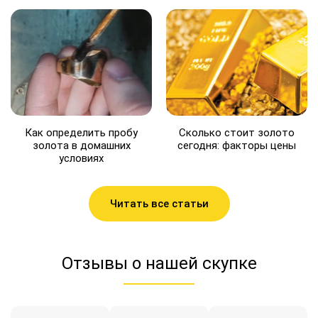
Как определить пробу
Сколько стоит золото
золота в домашних
сегодня: факторы цены
условиях
Читать все статьи
Отзывы о нашей скупке