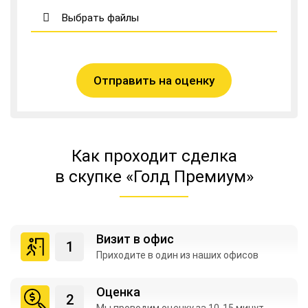
Выбрать файлы
Отправить на оценку
Как проходит сделка
в скупке «Голд Премиум»
Визит в офис
Приходите в один из
наших офисов
Оценка