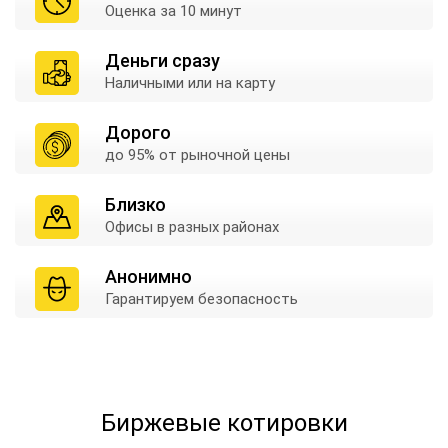
Оценка
за 10 минут
Деньги сразу
Наличными
или на карту
Дорого
до 95% от
рыночной цены
Близко
Офисы в
разных районах
Анонимно
Гарантируем
безопасность
Биржевые котировки