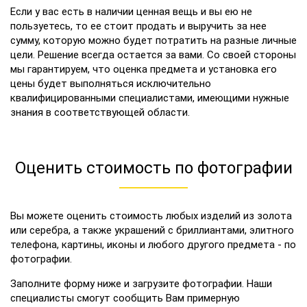
Если у вас есть в наличии ценная вещь и вы ею не
пользуетесь, то ее стоит продать и выручить за нее
сумму, которую можно будет потратить на разные личные
цели. Решение всегда остается за вами. Со своей стороны
мы гарантируем, что оценка предмета и установка его
цены будет выполняться исключительно
квалифицированными специалистами, имеющими нужные
знания в соответствующей области.
Оценить стоимость по фотографии
Вы можете оценить стоимость любых изделий из золота
или серебра, а также украшений с бриллиантами, элитного
телефона, картины, иконы и любого другого предмета - по
фотографии.
Заполните форму ниже и загрузите фотографии. Наши
специалисты смогут сообщить Вам примерную