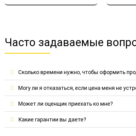
Часто задаваемые вопр
Сколько времени нужно, чтобы оформить пр
Могу ли я отказаться, если цена меня не уст
Может ли оценщик приехать ко мне?
Какие гарантии вы даете?