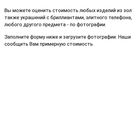
Вы можете оценить стоимость любых изделий из золо
также украшений с бриллиантами, элитного телефона,
любого другого предмета - по фотографии.
Заполните форму ниже и загрузите фотографии. Наши
сообщить Вам примерную стоимость.