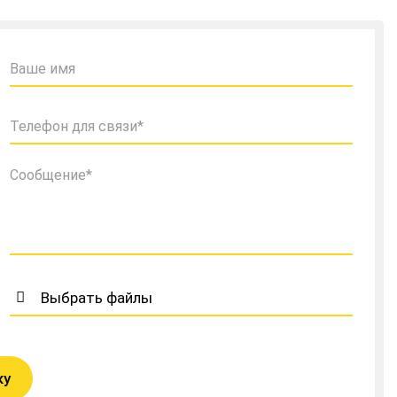
Выбрать файлы
ку