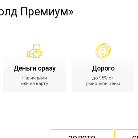
Голд Премиум»
Деньги сразу
Дорого
Наличными
до 95% от
или на карту
рыночной цены