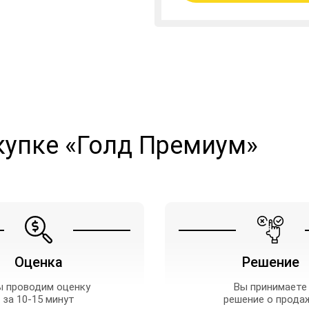
купке «Голд Премиум»
Оценка
Решение
 проводим оценку
Вы принимаете
за 10-15 минут
решение о прода