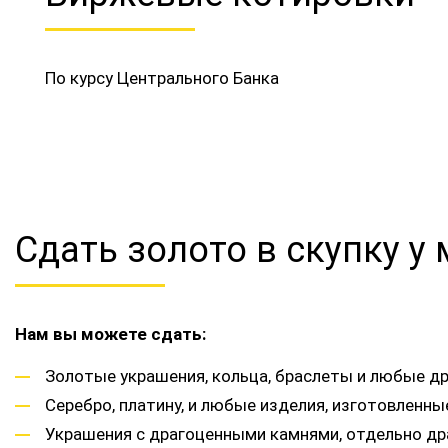
По курсу Центрального Банка
Сдать золото в скупку у
Нам вы можете сдать:
Золотые украшения, кольца, браслеты и любые др
Серебро, платину, и любые изделия, изготовленн
Украшения с драгоценными камнями, отдельно др