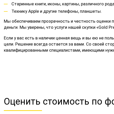
Старинные книги, иконы, картины, различного род
Технику Apple и другие телефоны, планшеты.
Мы обеспечиваем прозрачность и честность оценки п
деньги. Мы уверены, что услуги нашей скупки «Gold
Если у вас есть в наличии ценная вещь и вы ею не по
цели. Решение всегда остается за вами. Со своей ст
квалифицированными специалистами, имеющими нужн
Оценить стоимость по ф