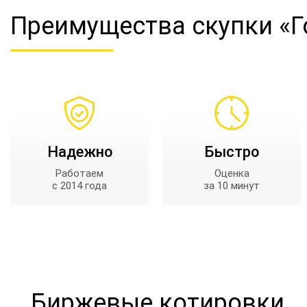
Преимущества
скупки «
Надежно
Быстро
Работаем
Оценка
с 2014 года
за 10 минут
Биржевые котировки