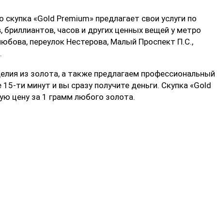
о скупка «Gold Premium» предлагает свои услуги по
 бриллиантов, часов и других ценных вещей у метро
юбова, переулок Нестерова, Малый Проспект П.С.,
.
лия из золота, а также предлагаем профессиональный
 15-ти минут и вы сразу получите деньги. Скупка «Gold
ую цену за 1 грамм любого золота.