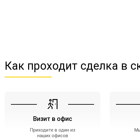
Как проходит сделка
в с
Визит в офис
Приходите в один из
Мы
наших офисов