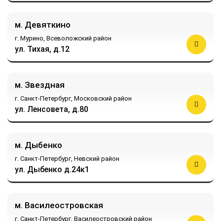
м. Девяткино
г. Мурино,
Всеволожский район
ул. Тихая, д.12
м. Звездная
г. Санкт-Петербург,
Московский район
ул. Ленсовета, д.80
м. Дыбенко
г. Санкт-Петербург,
Невский район
ул. Дыбенко д.24к1
м. Василеостровская
г. Санкт-Петербург,
Василеостровский район