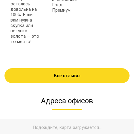
осталась
Голд
довольна на
Премиум
100%. Если
вам нужна
скупка или
покупка
золота — это
то место!
Все отзывы
Адреса офисов