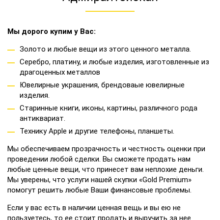
Мы дорого купим у Вас:
Золото и любые вещи из этого ценного металла.
Серебро, платину, и любые изделия, изготовленные из
драгоценных металлов
Ювелирные украшения, брендоваые ювелирные
изделия.
Старинные книги, иконы, картины, различного рода
антиквариат.
Технику Apple и другие телефоны, планшеты.
Мы обеспечиваем прозрачность и честность оценки при
проведении любой сделки. Вы сможете продать нам
любые ценные вещи, что принесет вам неплохие деньги.
Мы уверены, что услуги нашей скупки «Gold Premium»
помогут решить любые Ваши финансовые проблемы.
Если у вас есть в наличии ценная вещь и вы ею не
пользуетесь, то ее стоит продать и выручить за нее