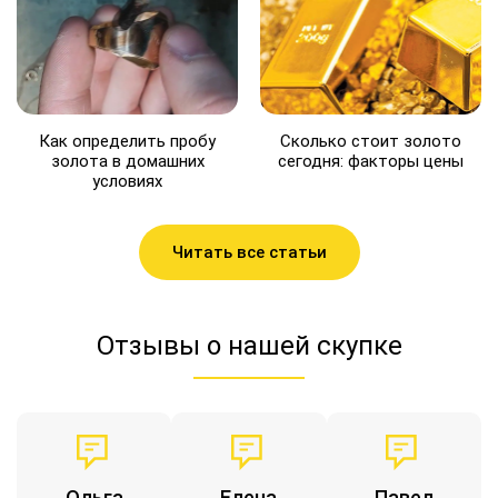
Как определить пробу
Сколько стоит золото
золота в домашних
сегодня: факторы цены
условиях
Читать все статьи
Отзывы о нашей скупке
Ольга
Елена
Павел