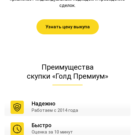
сделок.
Узнать цену выкупа
Преимущества
скупки «Голд Премиум»
Надежно
Работаем
с 2014 года
Быстро
Оценка
за 10 минут