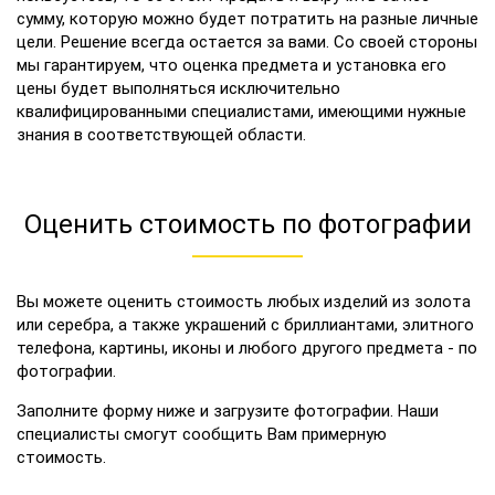
сумму, которую можно будет потратить на разные личные
цели. Решение всегда остается за вами. Со своей стороны
мы гарантируем, что оценка предмета и установка его
цены будет выполняться исключительно
квалифицированными специалистами, имеющими нужные
знания в соответствующей области.
Оценить стоимость по фотографии
Вы можете оценить стоимость любых изделий из золота
или серебра, а также украшений с бриллиантами, элитного
телефона, картины, иконы и любого другого предмета - по
фотографии.
Заполните форму ниже и загрузите фотографии. Наши
специалисты смогут сообщить Вам примерную
стоимость.