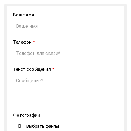
Ваше имя
Телефон
*
Текст сообщения
*
Фотографии
Выбрать файлы