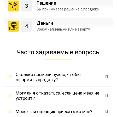
Решение
Вы принимаете
решение о продаже
Деньги
Сразу наличными
или на карту
Часто задаваемые вопросы
Сколько времени нужно, чтобы
оформить продажу?
Могу ли я отказаться, если цена меня не
устроит?
Может ли оценщик приехать ко мне?