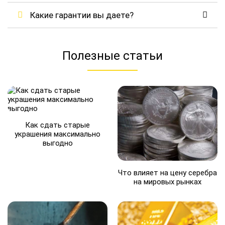
Какие гарантии вы даете?
Полезные статьи
Как сдать старые
украшения максимально
выгодно
Что влияет на цену серебра
на мировых рынках