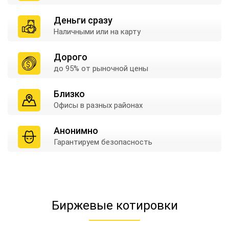
Деньги сразу
Наличными
или на карту
Дорого
до 95% от
рыночной цены
Близко
Офисы в
разных районах
Анонимно
Гарантируем
безопасность
Биржевые котировки