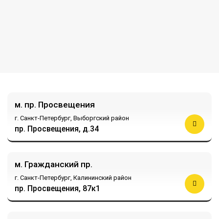
м. пр. Просвещения
г. Санкт-Петербург,
Выборгский район
пр. Просвещения, д.34
м. Гражданский пр.
г. Санкт-Петербург,
Калининский район
пр. Просвещения, 87к1