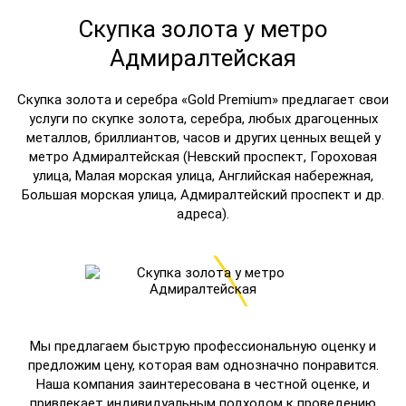
Скупка золота у метро
Адмиралтейская
Скупка золота и серебра «Gold Premium» предлагает свои
услуги по скупке золота, серебра, любых драгоценных
металлов, бриллиантов, часов и других ценных вещей у
метро Адмиралтейская (Невский проспект, Гороховая
улица, Малая морская улица, Английская набережная,
Большая морская улица, Адмиралтейский проспект и др.
адреса).
Мы предлагаем быструю профессиональную оценку и
предложим цену, которая вам однозначно понравится.
Наша компания заинтересована в честной оценке, и
привлекает индивидуальным подходом к проведению