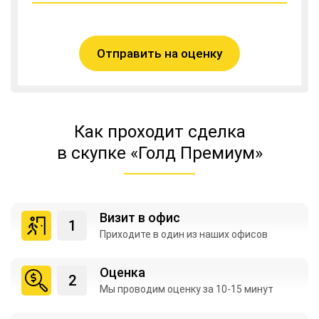
Отправить на оценку
Как проходит сделка
в скупке «Голд Премиум»
Визит в офис
Приходите в один из
наших офисов
Оценка
Мы проводим оценку
за 10-15 минут