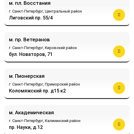
м. пл. Восстания
г. Санкт-Петербург,
Центральный район
Лиговский пр. 55/4
м. пр. Ветеранов
г. Санкт-Петербург,
Кировский район
бул. Новаторов, 71
м. Пионерская
г. Санкт-Петербург,
Приморский район
Коломяжский пр. д15 к2
м. Академическая
г. Санкт-Петербург,
Калининский район
пр. Науки, д.12