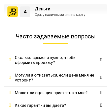
Деньги
Сразу наличными
или на карту
Часто задаваемые вопросы
Сколько времени нужно, чтобы
оформить продажу?
Могу ли я отказаться, если цена меня не
устроит?
Может ли оценщик приехать ко мне?
Какие гарантии вы даете?