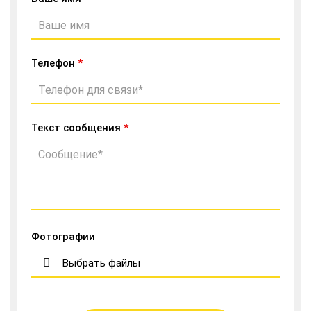
Телефон
*
Текст сообщения
*
Фотографии
Выбрать файлы