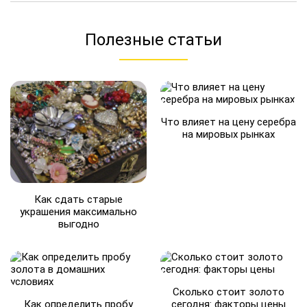
Полезные статьи
Что влияет на цену серебра
на мировых рынках
Как сдать старые
украшения максимально
выгодно
Сколько стоит золото
Как определить пробу
сегодня: факторы цены