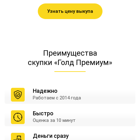
Узнать цену выкупа
Преимущества
скупки «Голд Премиум»
Надежно
Работаем
с 2014 года
Быстро
Оценка
за 10 минут
Деньги сразу