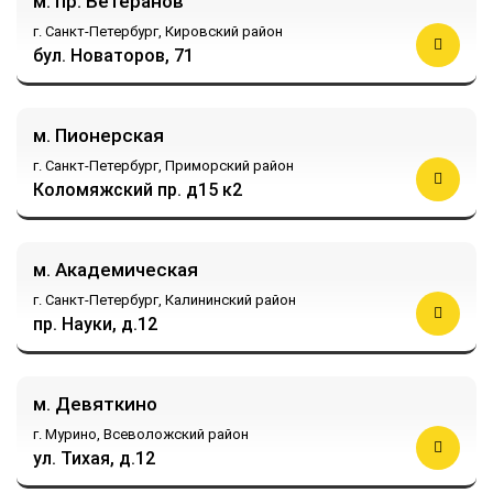
м. пр. Ветеранов
г. Санкт-Петербург,
Кировский район
бул. Новаторов, 71
м. Пионерская
г. Санкт-Петербург,
Приморский район
Коломяжский пр. д15 к2
м. Академическая
г. Санкт-Петербург,
Калининский район
пр. Науки, д.12
м. Девяткино
г. Мурино,
Всеволожский район
ул. Тихая, д.12