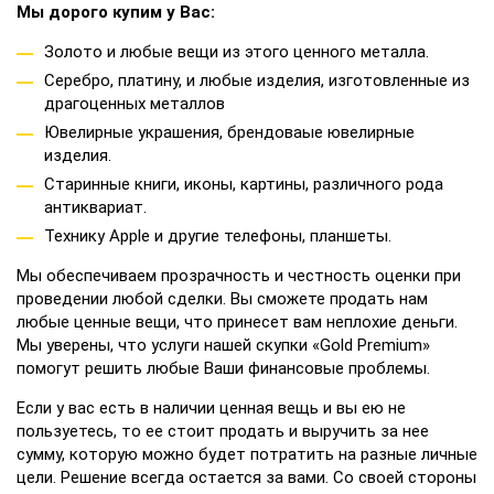
Мы дорого купим у Вас:
Золото и любые вещи из этого ценного металла.
Серебро, платину, и любые изделия, изготовленные из
драгоценных металлов
Ювелирные украшения, брендоваые ювелирные
изделия.
Старинные книги, иконы, картины, различного рода
антиквариат.
Технику Apple и другие телефоны, планшеты.
Мы обеспечиваем прозрачность и честность оценки при
проведении любой сделки. Вы сможете продать нам
любые ценные вещи, что принесет вам неплохие деньги.
Мы уверены, что услуги нашей скупки «Gold Premium»
помогут решить любые Ваши финансовые проблемы.
Если у вас есть в наличии ценная вещь и вы ею не
пользуетесь, то ее стоит продать и выручить за нее
сумму, которую можно будет потратить на разные личные
цели. Решение всегда остается за вами. Со своей стороны