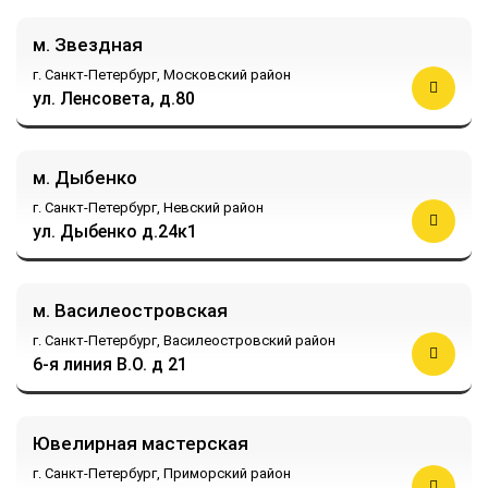
м. Звездная
г. Санкт-Петербург,
Московский район
ул. Ленсовета, д.80
м. Дыбенко
г. Санкт-Петербург,
Невский район
ул. Дыбенко д.24к1
м. Василеостровская
г. Санкт-Петербург,
Василеостровский район
6-я линия В.О. д 21
Ювелирная мастерская
г. Санкт-Петербург,
Приморский район