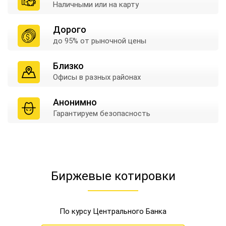
Наличными
или на карту
Дорого
до 95% от
рыночной цены
Близко
Офисы в
разных районах
Анонимно
Гарантируем
безопасность
Биржевые котировки
По курсу Центрального Банка