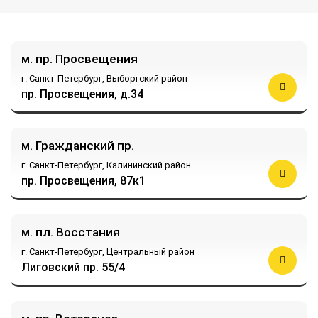
м. пр. Просвещения
г. Санкт-Петербург,
Выборгский район
пр. Просвещения, д.34
м. Гражданский пр.
г. Санкт-Петербург,
Калининский район
пр. Просвещения, 87к1
м. пл. Восстания
г. Санкт-Петербург,
Центральный район
Лиговский пр. 55/4