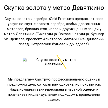
Скупка золота у метро Девяткино
Скупка золота и серебра «Gold Premium» предлагает свои
услуги по скупке золота, серебра, любых драгоценных
металлов, бриллиантов, часов и других ценных вещей у
метро Девяткино (Тихая улица, Вокзальная улица, бульвар
Менделеева, проспект Авиаторов Балтики, Скандинавский
презд, Петровский бульвар и др. адреса).
Мы предлагаем быструю профессиональную оценку и
предложим цену, которая вам однозначно понравится.
Наша компания заинтересована в честной оценке, и
привлекает индивидуальным подходом к проведению
сделок.