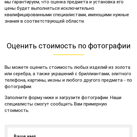
мы гарантируем, что оценка предмета и установка его
цены будет выполняться исключительно
квалифицированными специалистами, имеющими нужные
знания в соответствующей области.
Оценить стоимость по фотографии
Вы можете оценить стоимость любых изделий из золота
или серебра, а также украшений с бриллиантами, элитного
телефона, картины, иконы и любого другого предмета - по
фотографии.
Заполните форму ниже и загрузите фотографии. Наши
специалисты смогут сообщить Вам примерную
стоимость.
Ваше имя