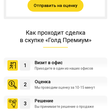
Отправить на оценку
Как проходит сделка
в скупке «Голд Премиум»
Визит в офис
Приходите в один из
наших офисов
Оценка
Мы проводим оценку
за 10-15 минут
Решение
Вы принимаете
решение о продаже