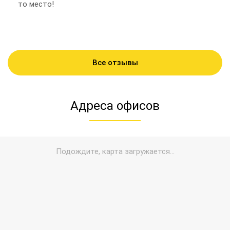
то место!
Все отзывы
Адреса офисов