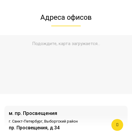
Адреса офисов
м. пр. Просвещения
г. Санкт-Петербург,
Выборгский район
пр. Просвещения, д.34