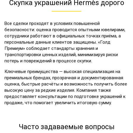
Скупка украшений Hermès дорого
Все сделки проходят в условиях повышенной
безопасности: оценка проводится опытными ювелирами,
сотрудники работают в официальных точках приёма, а
персональные данные клиентов защищены. «Голд
Премиум» соблюдает стандарты хранения и
транспортировки ценных изделий, минимизируя риски
потерь и повреждений в процессе скупки.
Ключевые преимущества — высокая специализация на
премиальных брендах, прозрачная и документированная
оценка, быстрые расчёты и возможность получить более
высокую цену за редкие изделия. Компания также
предоставляет консультации по подготовке украшений к
продаже, что помогает увеличить итоговую сумму.
Часто задаваемые вопросы