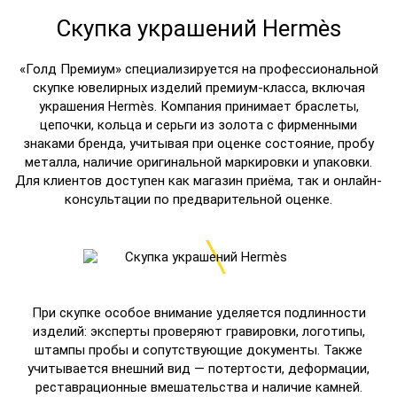
Скупка украшений Hermès
«Голд Премиум» специализируется на профессиональной
скупке ювелирных изделий премиум-класса, включая
украшения Hermès. Компания принимает браслеты,
цепочки, кольца и серьги из золота с фирменными
знаками бренда, учитывая при оценке состояние, пробу
металла, наличие оригинальной маркировки и упаковки.
Для клиентов доступен как магазин приёма, так и онлайн-
консультации по предварительной оценке.
При скупке особое внимание уделяется подлинности
изделий: эксперты проверяют гравировки, логотипы,
штампы пробы и сопутствующие документы. Также
учитывается внешний вид — потертости, деформации,
реставрационные вмешательства и наличие камней.