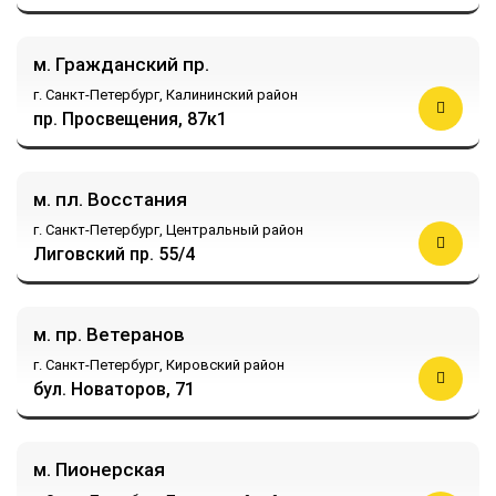
м. Гражданский пр.
г. Санкт-Петербург,
Калининский район
пр. Просвещения, 87к1
м. пл. Восстания
г. Санкт-Петербург,
Центральный район
Лиговский пр. 55/4
м. пр. Ветеранов
г. Санкт-Петербург,
Кировский район
бул. Новаторов, 71
м. Пионерская