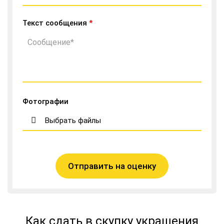
Текст сообщения
*
Фотографии
Выбрать файлы
Отправить на оценку
Как сдать в скупку украшения