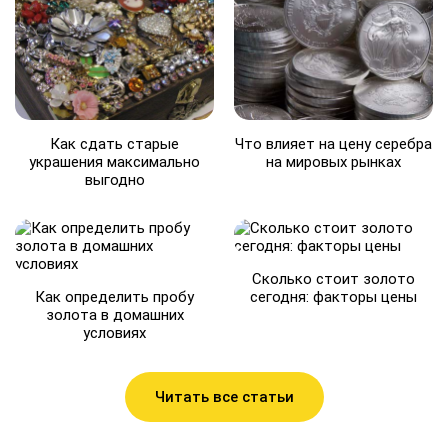
Как сдать старые
Что влияет на цену серебра
украшения максимально
на мировых рынках
выгодно
Сколько стоит золото
Как определить пробу
сегодня: факторы цены
золота в домашних
условиях
Читать все статьи