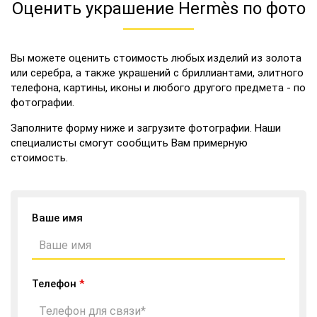
Оценить украшение Hermès по фото
Вы можете оценить стоимость любых изделий из золота
или серебра, а также украшений с бриллиантами, элитного
телефона, картины, иконы и любого другого предмета - по
фотографии.
Заполните форму ниже и загрузите фотографии. Наши
специалисты смогут сообщить Вам примерную
стоимость.
Ваше имя
Телефон
*