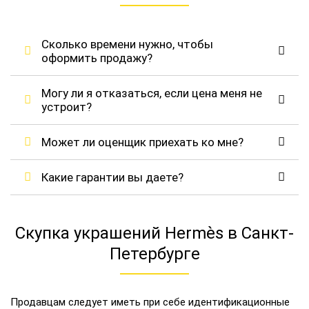
Сколько времени нужно, чтобы
оформить продажу?
Могу ли я отказаться, если цена меня не
устроит?
Может ли оценщик приехать ко мне?
Какие гарантии вы даете?
Скупка украшений Hermès в Санкт-
Петербурге
Продавцам следует иметь при себе идентификационные