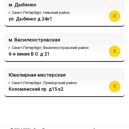
м. Дыбенко
г. Санкт-Петербург,
Невский район
ул. Дыбенко д.24к1
м. Василеостровская
г. Санкт-Петербург,
Василеостровский район
6-я линия В.О. д 21
Ювелирная мастерская
г. Санкт-Петербург,
Приморский район
Коломяжский пр. д15 к2