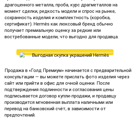
драгоценного металла, проба, курс драгметаллов на
момент сделки, редкость модели и спрос на рынке,
сохранность изделия и комплектность (коробка,
сертификат). Hermès как люксовый бренд обычно
получает премиальную оценку за редкие или
востребованные модели, что выгодно для продавца.
Продажа в «Голд Премиум» начинается с предварительной
консультации — вы можете прислать фото изделия через
сайт или прийти в офис для очной оценки. После
подтверждения подлинности и согласования цены
подписывается договор купли-продажи, и продавцу
производится мгновенная выплата наличными или
перевод на банковский счёт, в зависимости от
предпочтений.