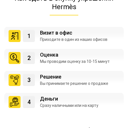
Hermès
Визит в офис
Приходите в один из
наших офисов
Оценка
Мы проводим оценку
за 10-15 минут
Решение
Вы принимаете
решение о продаже
Деньги
Сразу наличными
или на карту