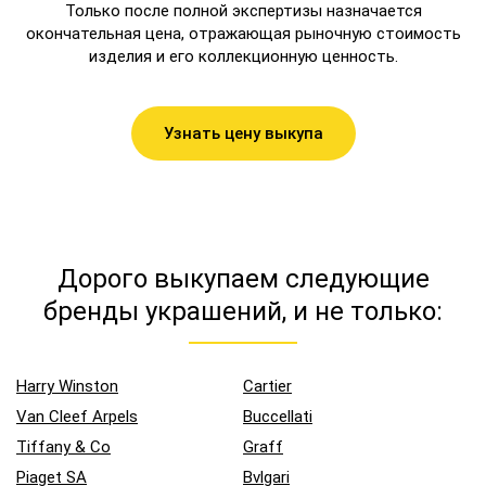
Только после полной экспертизы назначается
окончательная цена, отражающая рыночную стоимость
изделия и его коллекционную ценность.
Узнать цену выкупа
Дорого выкупаем следующие
бренды украшений, и не только:
Harry Winston
Cartier
Van Cleef Arpels
Buccellati
Tiffany & Co
Graff
Piaget SA
Bvlgari