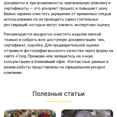
документы и, при возможности, оригинальную упаковку и
сертификаты — это ускоряет процесс и повышает цену.
Важно заранее очистить украшение от временных следов
использования, но не проводить самостоятельных
реставраций, которые могут снизить экспертную оценку.
Рекомендуется аккуратно очистить изделие мягкой
тканью и собрать всю доступную документацию: чек,
сертификат, коробку. Для предварительной оценки
отправьте фотографии высокого качества через форму на
сайте «Голд Премиум» или запишитесь на очную
консультацию в ближайший офис. Контактные данные и
режим работы представлены на официальном ресурсе
компании.
Полезные статьи