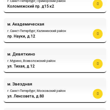
г. Санкт-Петербург,
Приморский район
Коломяжский пр. д15 к2
м. Академическая
г. Санкт-Петербург,
Калининский район
пр. Науки, д.12
м. Девяткино
г. Мурино,
Всеволожский район
ул. Тихая, д.12
м. Звездная
г. Санкт-Петербург,
Московский район
ул. Ленсовета, д.80