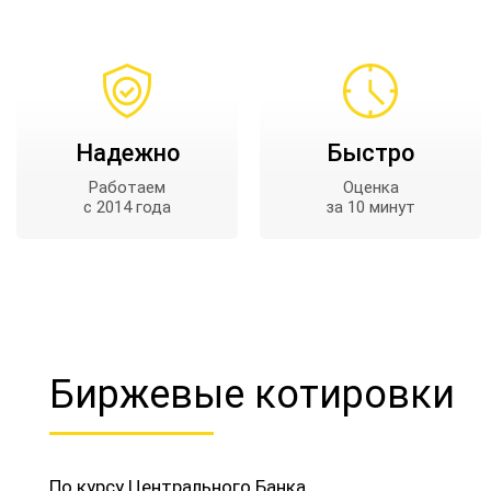
Надежно
Быстро
Работаем
Оценка
с 2014 года
за 10 минут
Биржевые котировки
По курсу Центрального Банка