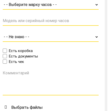
Есть коробка
Есть документы
Есть чек
Выбрать файлы