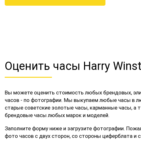
Оценить часы Harry Wins
Вы можете оценить стоимость любых брендовых, эл
часов - по фотографии. Мы выкупаем любые часы в л
старые советские золотые часы, карманные часы, а 
брендовые часы любых марок и моделей.
Заполните форму ниже и загрузите фотографии. Пожа
фото часов с двух сторон, со стороны циферблата и 