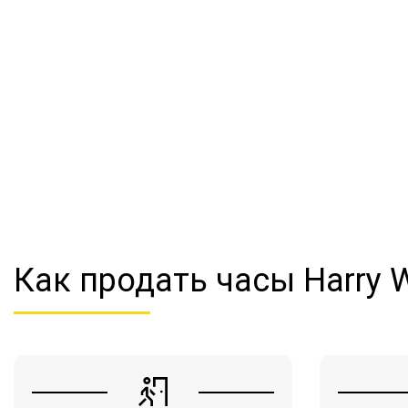
Как продать часы Harry 