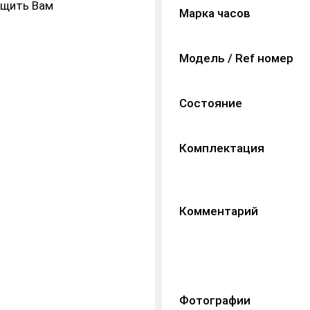
бщить Вам
Марка часов
Модель / Ref номер
Состояние
Комплектация
Комментарий
Фотографии