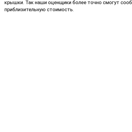
крышки. Так наши оценщики более точно смогут соо
приблизительную стоимость.