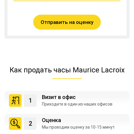
Отправить на оценку
Как продать часы Maurice Lacroix
Визит в офис
Приходите в один из
наших офисов
Оценка
Мы проводим оценку
за 10-15 минут