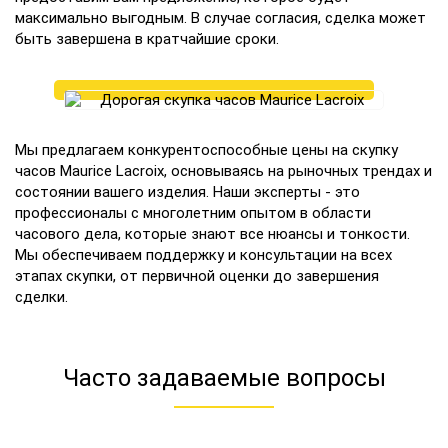
максимально выгодным. В случае согласия, сделка может
быть завершена в кратчайшие сроки.
Мы предлагаем конкурентоспособные цены на скупку
часов Maurice Lacroix, основываясь на рыночных трендах и
состоянии вашего изделия. Наши эксперты - это
профессионалы с многолетним опытом в области
часового дела, которые знают все нюансы и тонкости.
Мы обеспечиваем поддержку и консультации на всех
этапах скупки, от первичной оценки до завершения
сделки.
Часто задаваемые вопросы