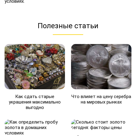
условиях.
Полезные статьи
Как сдать старые
Что влияет на цену серебра
украшения максимально
на мировых рынках
выгодно