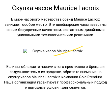
Скупка часов Maurice Lacroix
В мире часового мастерства бренд Maurice Lacroix
занимает особое место. Эти швейцарские часы известны
своим безупречным качеством, элегантным дизайном и
уникальными технологическими решениями.
Если вы обладаете часами этого престижного бренда и
задумываетесь о их продаже, обратите внимание на
скупку часов Maurice Lacroix в компании Gold Premium.
Наша организация гарантирует профессиональный подход
и выгодные условия для клиентов.