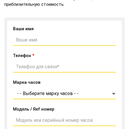
приблизительную стоимость.
Ваше имя
Телефон
*
Марка часов
Модель / Ref номер