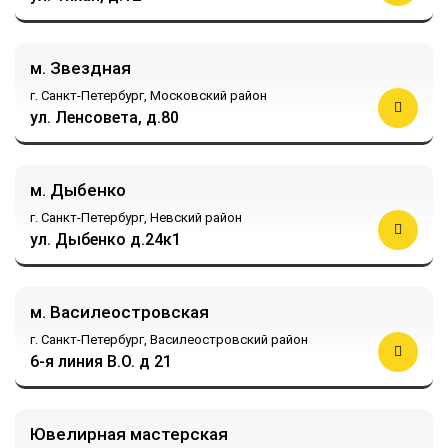
м. Звездная
г. Санкт-Петербург,
Московский район
ул. Ленсовета, д.80
м. Дыбенко
г. Санкт-Петербург,
Невский район
ул. Дыбенко д.24к1
м. Василеостровская
г. Санкт-Петербург,
Василеостровский район
6-я линия В.О. д 21
Ювелирная мастерская