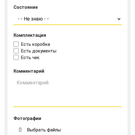
Состояние
Комплектация
Есть коробка
Есть документы
Есть чек
Комментарий
Фотографии
Выбрать файлы