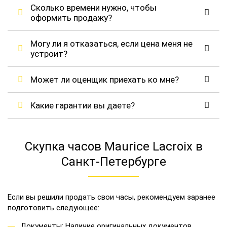
Сколько времени нужно, чтобы
оформить продажу?
Могу ли я отказаться, если цена меня не
устроит?
Может ли оценщик приехать ко мне?
Какие гарантии вы даете?
Скупка часов Maurice Lacroix в
Санкт-Петербурге
Если вы решили продать свои часы, рекомендуем заранее
подготовить следующее:
Документы: Наличие оригинальных документов,