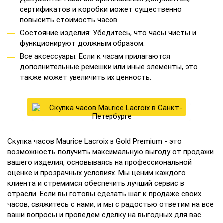
сертификатов и коробки может существенно
повысить стоимость часов.
Состояние изделия: Убедитесь, что часы чисты и
функционируют должным образом.
Все аксессуары: Если к часам прилагаются
дополнительные ремешки или иные элементы, это
также может увеличить их ценность.
Скупка часов Maurice Lacroix в Gold Premium - это
возможность получить максимальную выгоду от продажи
вашего изделия, основываясь на профессиональной
оценке и прозрачных условиях. Мы ценим каждого
клиента и стремимся обеспечить лучший сервис в
отрасли. Если вы готовы сделать шаг к продаже своих
часов, свяжитесь с нами, и мы с радостью ответим на все
ваши вопросы и проведем сделку на выгодных для вас