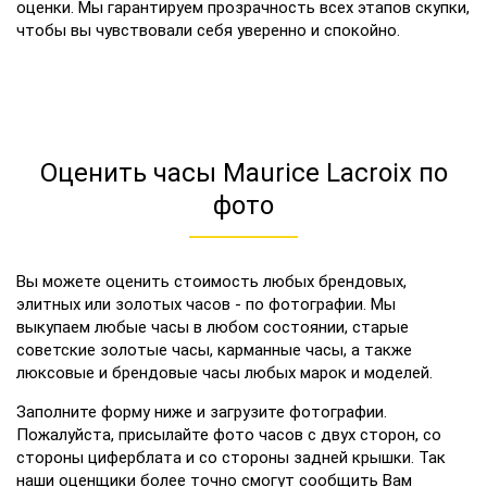
оценки. Мы гарантируем прозрачность всех этапов скупки,
чтобы вы чувствовали себя уверенно и спокойно.
Оценить часы Maurice Lacroix по
фото
Вы можете оценить стоимость любых брендовых,
элитных или золотых часов - по фотографии. Мы
выкупаем любые часы в любом состоянии, старые
советские золотые часы, карманные часы, а также
люксовые и брендовые часы любых марок и моделей.
Заполните форму ниже и загрузите фотографии.
Пожалуйста, присылайте фото часов с двух сторон, со
стороны циферблата и со стороны задней крышки. Так
наши оценщики более точно смогут сообщить Вам