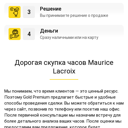
Решение
Вы принимаете
решение о продаже
Деньги
Сразу наличными
или на карту
Дорогая скупка часов Maurice
Lacroix
Мы понимаем, что время клиентов — это ценный ресурс.
Поэтому Gold Premium предлагает быстрые и удобные
способы проведения сделки. Вы можете обратиться к нам
через сайт, позвонив по телефону или посетив наш офис.
После первичной консультации мы назначим встречу для
более детального анализа ваших часов. После оценки мы
предоставим вам предложение, которое будет