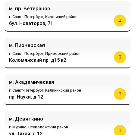
м. пр. Ветеранов
г. Санкт-Петербург,
Кировский район
бул. Новаторов, 71
м. Пионерская
г. Санкт-Петербург,
Приморский район
Коломяжский пр. д15 к2
м. Академическая
г. Санкт-Петербург,
Калининский район
пр. Науки, д.12
м. Девяткино
г. Мурино,
Всеволожский район
ул. Тихая, д.12