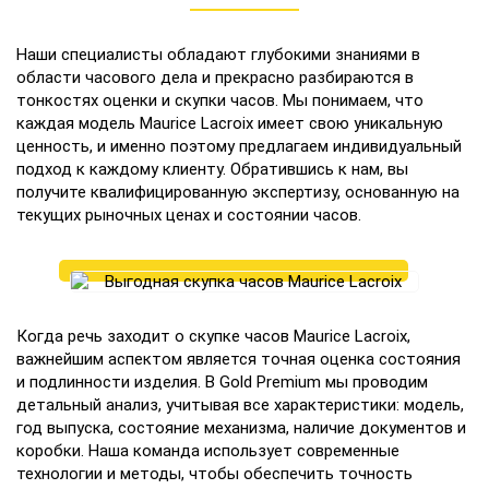
Наши специалисты обладают глубокими знаниями в
области часового дела и прекрасно разбираются в
тонкостях оценки и скупки часов. Мы понимаем, что
каждая модель Maurice Lacroix имеет свою уникальную
ценность, и именно поэтому предлагаем индивидуальный
подход к каждому клиенту. Обратившись к нам, вы
получите квалифицированную экспертизу, основанную на
текущих рыночных ценах и состоянии часов.
Когда речь заходит о скупке часов Maurice Lacroix,
важнейшим аспектом является точная оценка состояния
и подлинности изделия. В Gold Premium мы проводим
детальный анализ, учитывая все характеристики: модель,
год выпуска, состояние механизма, наличие документов и
коробки. Наша команда использует современные
технологии и методы, чтобы обеспечить точность