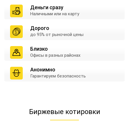
Деньги сразу
Наличными
или на карту
Дорого
до 95% от
рыночной цены
Близко
Офисы в
разных районах
Анонимно
Гарантируем
безопасность
Биржевые котировки