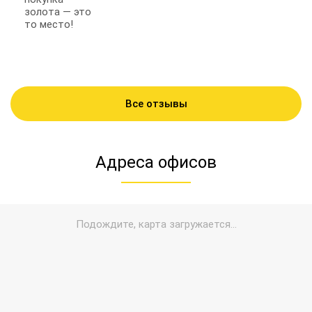
золота — это
то место!
Все отзывы
Адреса офисов