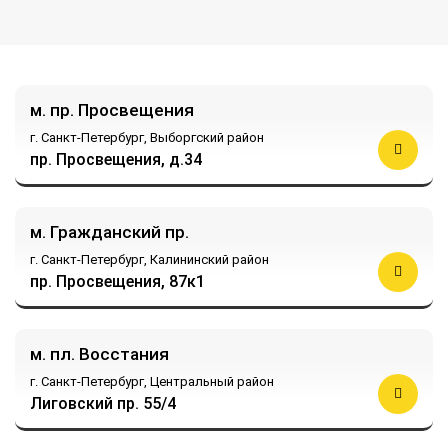
м. пр. Просвещения
г. Санкт-Петербург,
Выборгский район
пр. Просвещения, д.34
м. Гражданский пр.
г. Санкт-Петербург,
Калининский район
пр. Просвещения, 87к1
м. пл. Восстания
г. Санкт-Петербург,
Центральный район
Лиговский пр. 55/4