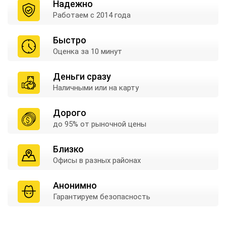
Надежно
Работаем
с 2014 года
Быстро
Оценка
за 10 минут
Деньги сразу
Наличными
или на карту
Дорого
до 95% от
рыночной цены
Близко
Офисы в
разных районах
Анонимно
Гарантируем
безопасность