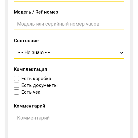
Модель / Ref номер
Состояние
Комплектация
Есть коробка
Есть документы
Есть чек
Комментарий