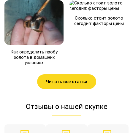
Сколько стоит золото
сегодня: факторы цены
Как определить пробу
золота в домашних
условиях
Читать все статьи
Отзывы о нашей скупке