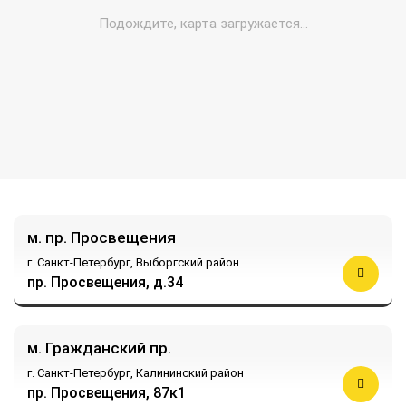
м. пр. Просвещения
г. Санкт-Петербург,
Выборгский район
пр. Просвещения, д.34
м. Гражданский пр.
г. Санкт-Петербург,
Калининский район
пр. Просвещения, 87к1