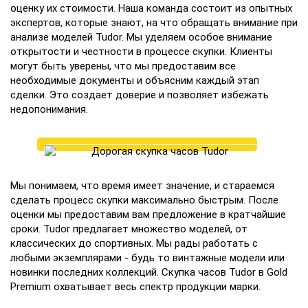
оценку их стоимости. Наша команда состоит из опытных
экспертов, которые знают, на что обращать внимание при
анализе моделей Tudor. Мы уделяем особое внимание
открытости и честности в процессе скупки. Клиенты
могут быть уверены, что мы предоставим все
необходимые документы и объясним каждый этап
сделки. Это создает доверие и позволяет избежать
недопонимания.
Мы понимаем, что время имеет значение, и стараемся
сделать процесс скупки максимально быстрым. После
оценки мы предоставим вам предложение в кратчайшие
сроки. Tudor предлагает множество моделей, от
классических до спортивных. Мы рады работать с
любыми экземплярами - будь то винтажные модели или
новинки последних коллекций. Скупка часов Tudor в Gold
Premium охватывает весь спектр продукции марки.