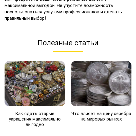
максимальной выгодой. Не упустите возможность
воспользоваться услугами профессионалов и сделать
правильный выбор!
Полезные статьи
Как сдать старые
Что влияет на цену серебра
украшения максимально
на мировых рынках
выгодно