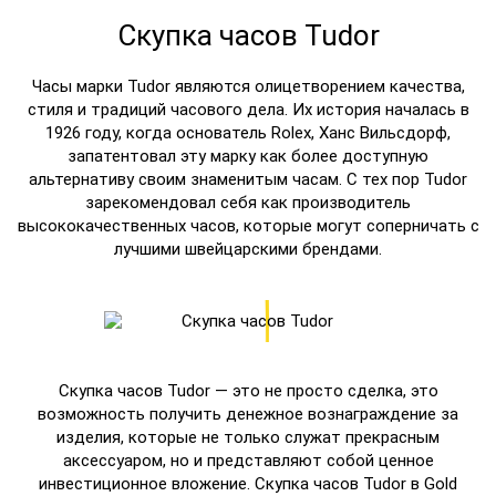
Скупка часов Tudor
Часы марки Tudor являются олицетворением качества,
стиля и традиций часового дела. Их история началась в
1926 году, когда основатель Rolex, Ханс Вильсдорф,
запатентовал эту марку как более доступную
альтернативу своим знаменитым часам. С тех пор Tudor
зарекомендовал себя как производитель
высококачественных часов, которые могут соперничать с
лучшими швейцарскими брендами.
Скупка часов Tudor — это не просто сделка, это
возможность получить денежное вознаграждение за
изделия, которые не только служат прекрасным
аксессуаром, но и представляют собой ценное
инвестиционное вложение. Скупка часов Tudor в Gold