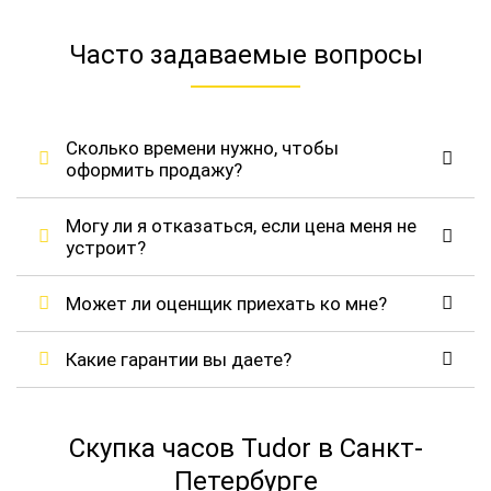
Часто задаваемые вопросы
Сколько времени нужно, чтобы
оформить продажу?
Могу ли я отказаться, если цена меня не
устроит?
Может ли оценщик приехать ко мне?
Какие гарантии вы даете?
Скупка часов Tudor в Санкт-
Петербурге