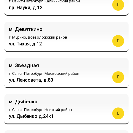
г. Санкт-Петербург,
Калининский район
пр. Науки, д.12
м. Девяткино
г. Мурино,
Всеволожский район
ул. Тихая, д.12
м. Звездная
г. Санкт-Петербург,
Московский район
ул. Ленсовета, д.80
м. Дыбенко
г. Санкт-Петербург,
Невский район
ул. Дыбенко д.24к1