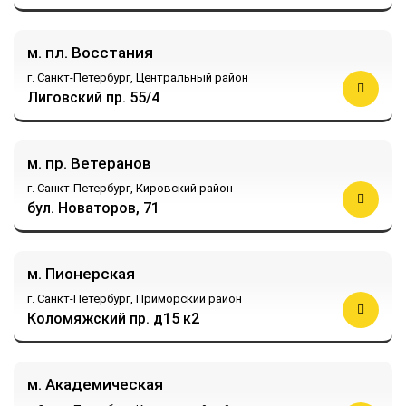
м. пл. Восстания
г. Санкт-Петербург,
Центральный район
Лиговский пр. 55/4
м. пр. Ветеранов
г. Санкт-Петербург,
Кировский район
бул. Новаторов, 71
м. Пионерская
г. Санкт-Петербург,
Приморский район
Коломяжский пр. д15 к2
м. Академическая