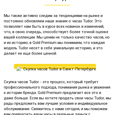
Мы также активно следим за тенденциями на рынке и
постоянно обновляем наши знания о часах Tudor. Это
позволяет нам быть в курсе всех новинок и изменений,
что, в свою очередь, способствует более точной оценке
вашей коллекции. Мы ценим не только качество часов, но
и их историю; в Gold Premium мы понимаем, что каждая
модель Tudor несет в себе уникальную историю, и это
делает ее еще более ценной.
Скупка часов Tudor - это процесс, который требует
профессионального подхода, понимания рынка и уважения
к истории бренда. Gold Premium предлагает все это и
даже больше. Если вы хотите продать свои часы Tudor, мы
рады предложить вам лучшие условия и индивидуальное
обслуживание. Свяжитесь с нами сегодня, и мы поможем
вам превратить ваши часы в реальные деньги с