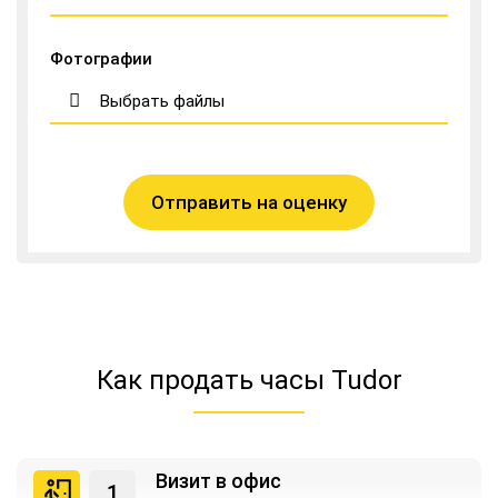
Фотографии
Выбрать файлы
Отправить на оценку
Как продать часы Tudor
Визит в офис