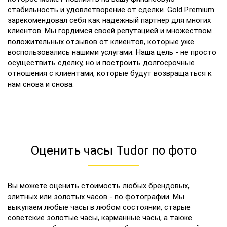
стабильность и удовлетворение от сделки. Gold Premium
зарекомендовал себя как надежный партнер для многих
клиентов. Мы гордимся своей репутацией и множеством
положительных отзывов от клиентов, которые уже
воспользовались нашими услугами. Наша цель - не просто
осуществить сделку, но и построить долгосрочные
отношения с клиентами, которые будут возвращаться к
нам снова и снова.
Оценить часы Tudor по фото
Вы можете оценить стоимость любых брендовых,
элитных или золотых часов - по фотографии. Мы
выкупаем любые часы в любом состоянии, старые
советские золотые часы, карманные часы, а также