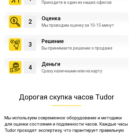
Приходите в один из
наших офисов
Оценка
Мы проводим оценку
за 10-15 минут
Решение
Вы принимаете
решение о продаже
Деньги
Сразу наличными
или на карту
Дорогая скупка часов Tudor
Мы используем современное оборудование и методики
для оценки состояния и подлинности часов. Каждые часы
Tudor проходят экспертизу, что гарантирует правильную