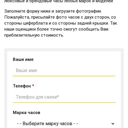
люксовые и брендовые часы любых марок и моделей.
Заполните форму ниже и загрузите фотографии.
Пожалуйста, присылайте фото часов с двух сторон, со
стороны циферблата и со стороны задней крышки. Так
наши оценщики более точно смогут сообщить Вам
приблизительную стоимость.
Ваше имя
Телефон
*
Марка часов