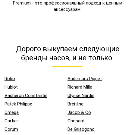
Premium - это профессиональный подход к ценным
аксессуарам.
Дорого выкупаем следующие
бренды часов, и не только:
Rolex
Audemars Piguet
Hublot
Richard Mille
Vacheron Constantin
Ulysse Nardin
Patek Philippe
Breitling
Omega
Jacob & Co
Cartier
Chopard
Corum
De Grisogono