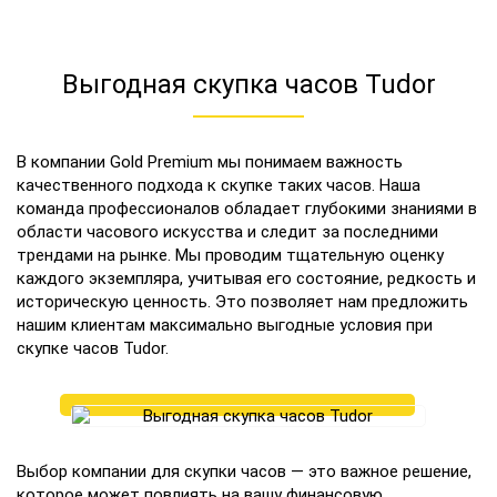
Выгодная скупка часов Tudor
В компании Gold Premium мы понимаем важность
качественного подхода к скупке таких часов. Наша
команда профессионалов обладает глубокими знаниями в
области часового искусства и следит за последними
трендами на рынке. Мы проводим тщательную оценку
каждого экземпляра, учитывая его состояние, редкость и
историческую ценность. Это позволяет нам предложить
нашим клиентам максимально выгодные условия при
скупке часов Tudor.
Выбор компании для скупки часов — это важное решение,
которое может повлиять на вашу финансовую